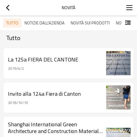
NOVITÀ
TUTTO
NOTIZIE DALL'AZIENDA
NOVITÀ SUI PRODOTTI
NOTIZIE LO
Tutto
La 125a FIERA DEL CANTONE
2019/4/2
Invito alla 124a Fiera di Canton
2018/10/10
Shanghai International Green
Architecture and Construction Materials