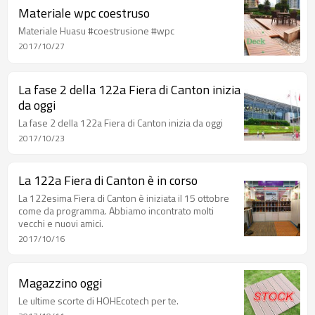
Materiale wpc coestruso
Materiale Huasu #coestrusione #wpc
2017/10/27
La fase 2 della 122a Fiera di Canton inizia
da oggi
La fase 2 della 122a Fiera di Canton inizia da oggi
2017/10/23
La 122a Fiera di Canton è in corso
La 122esima Fiera di Canton è iniziata il 15 ottobre
come da programma. Abbiamo incontrato molti
vecchi e nuovi amici.
2017/10/16
Magazzino oggi
Le ultime scorte di HOHEcotech per te.