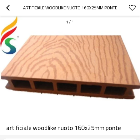
ARTIFICIALE WOODLIKE NUOTO 160X25MM PONTE
1
/
1
artificiale woodlike nuoto 160x25mm ponte