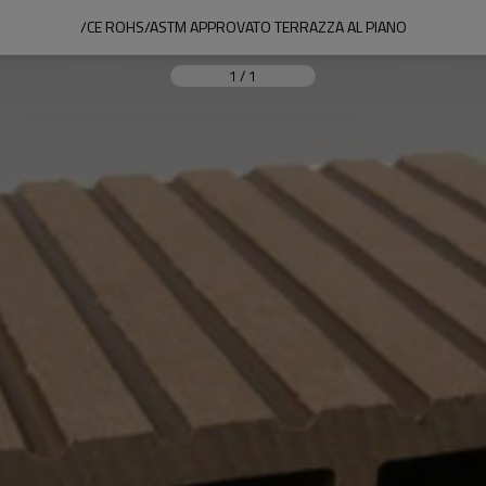
/CE ROHS/ASTM APPROVATO TERRAZZA AL PIANO
1
/
1