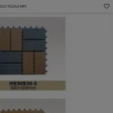
IVOLO TEGOLA WPC