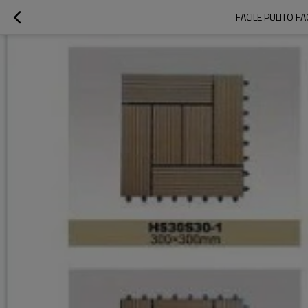
FACILE PULITO F