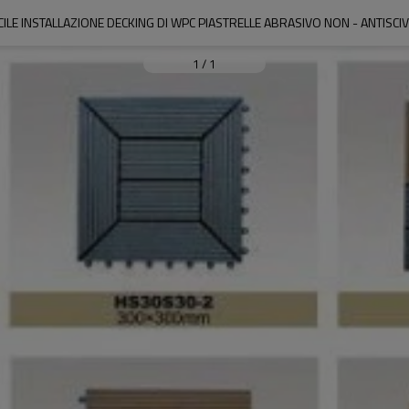
ACILE INSTALLAZIONE DECKING DI WPC PIASTRELLE ABRASIVO NON - ANTISC
1
/
1