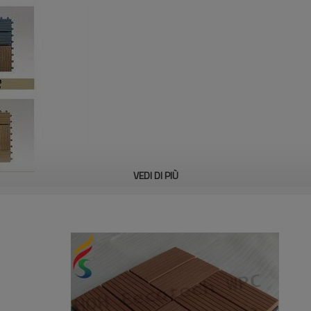
VEDI DI PIÙ