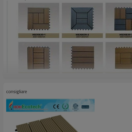
consigliare