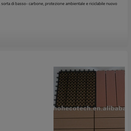
na sorta di basso- carbone, protezione ambientale e riciclabile nuovo