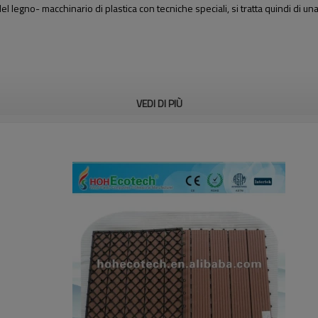
 legno- macchinario di plastica con tecniche speciali, si tratta quindi di u
VEDI DI PIÙ