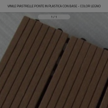
VINILE PIASTRELLE PONTE IN PLASTICA CON BASE - COLOR LEGNO
1
/
1