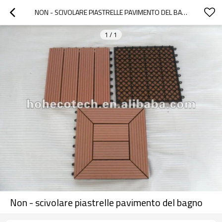
NON - SCIVOLARE PIASTRELLE PAVIMENTO DEL BAGNO
1
/
1
Non - scivolare piastrelle pavimento del bagno