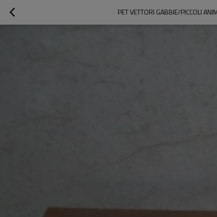
PET VETTORI GABBIE/PICCOLI ANI