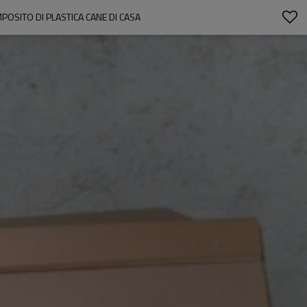
POSITO DI PLASTICA CANE DI CASA