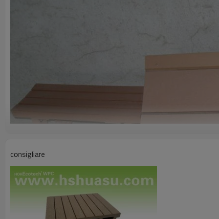
consigliare