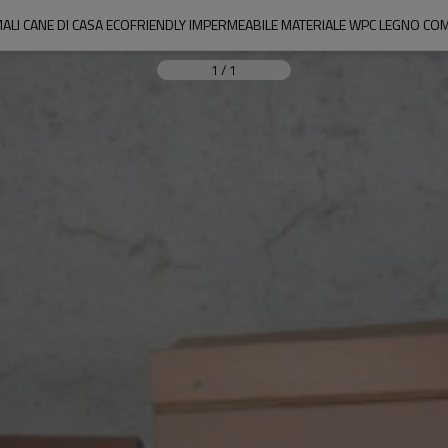
MALI CANE DI CASA ECOFRIENDLY IMPERMEABILE MATERIALE WPC LEGNO COM
1
/
1