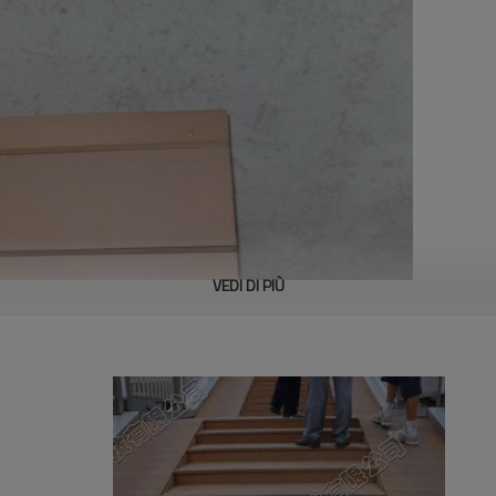
VEDI DI PIÙ