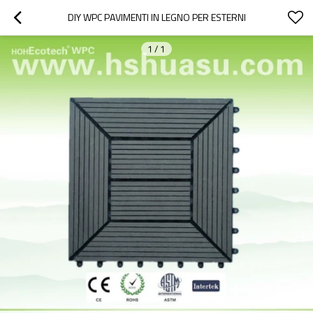
DIY WPC PAVIMENTI IN LEGNO PER ESTERNI
1
/
1