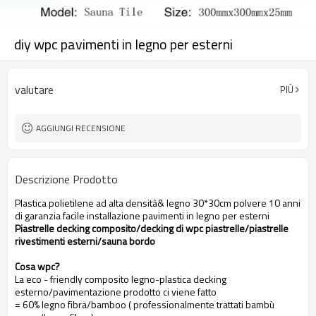
diy wpc pavimenti in legno per esterni
valutare
PIÙ
AGGIUNGI RECENSIONE
Descrizione Prodotto
Plastica polietilene ad alta densità& legno 30*30cm polvere 10 anni
di garanzia facile installazione pavimenti in legno per esterni
Piastrelle decking composito/decking di wpc piastrelle/piastrelle
rivestimenti esterni/sauna bordo
Cosa wpc?
La eco - friendly composito legno-plastica decking
esterno/pavimentazione prodotto ci viene fatto
= 60% legno fibra/bamboo ( professionalmente trattati bambù