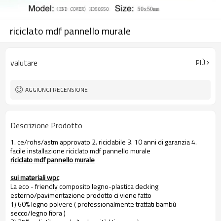
riciclato mdf pannello murale
valutare
PIÙ
AGGIUNGI RECENSIONE
Descrizione Prodotto
1. ce/rohs/astm approvato 2. riciclabile 3. 10 anni di garanzia 4.
facile installazione riciclato mdf pannello murale
riciclato mdf pannello murale
sui materiali wpc
La eco - friendly composito legno-plastica decking
esterno/pavimentazione prodotto ci viene fatto
1) 60% legno polvere ( professionalmente trattati bambù
secco/legno fibra )