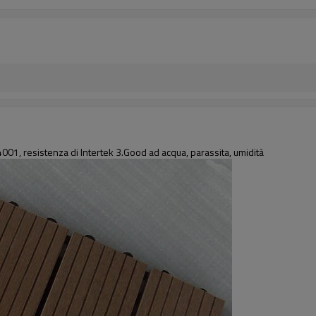
01, resistenza di Intertek 3.Good ad acqua, parassita, umidità