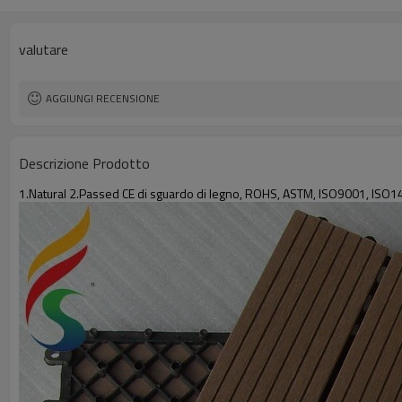
valutare
AGGIUNGI RECENSIONE
Descrizione Prodotto
1.Natural 2.Passed CE di sguardo di legno, ROHS, ASTM, ISO9001, ISO140