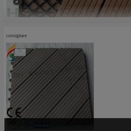
consigliare