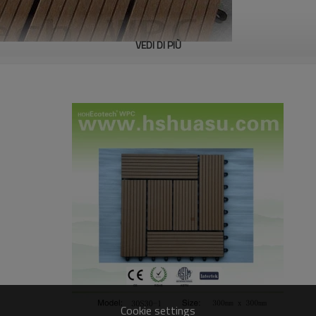
VEDI DI PIÙ
Cookie settings