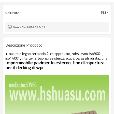
valutare
PIÙ
AGGIUNGI RECENSIONE
Descrizione Prodotto
1. naturale legno cercando 2. ce approvato, rohs, astm, iso9001,
iso14001, intertek 3. buona resistenza acqua, parassiti, idratazione
Impermeabile pavimento esterno, fine di copertura
per il decking di wpc