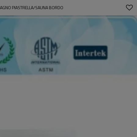
 BAGNO PIASTRELLA/SAUNA BORDO