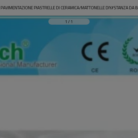
PAVIMENTAZIONE PIASTRELLE DI CERAMICA/MATTONELLE DIY//STANZA DA
1
/
1