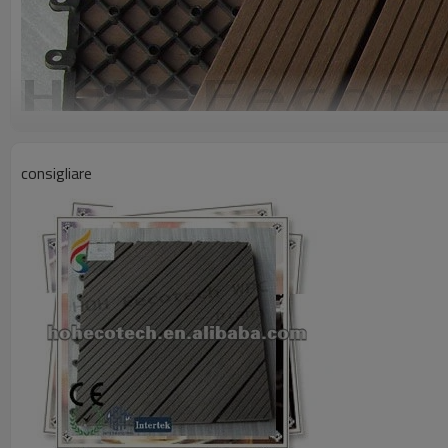
consigliare