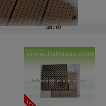
VEDI DI PIÙ