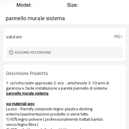
pannello murale sistema
valutare
PIÙ
AGGIUNGI RECENSIONE
Descrizione Prodotto
1. ce/rohs/astm approvato 2. eco - amichevole 3. 10 anni di
garanzia 4. facile installazione a parete pannello di sistema
pannello murale sistema
sui materiali wpc
La eco - friendly composito legno-plastica decking
esterno/pavimentazione prodotto ci viene fatto
1) 60% legno polvere ( professionalmente trattati bambù
secco/legno fibra )