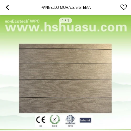
PANNELLO MURALE SISTEMA
1
/
1