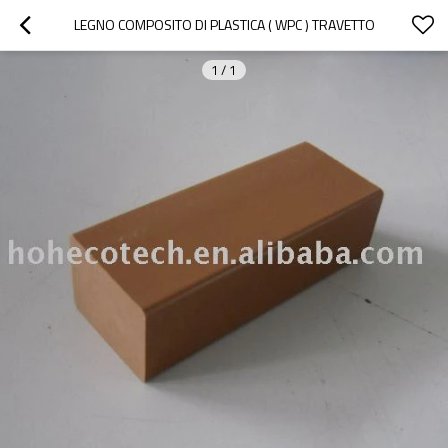
LEGNO COMPOSITO DI PLASTICA ( WPC ) TRAVETTO
1
/
1