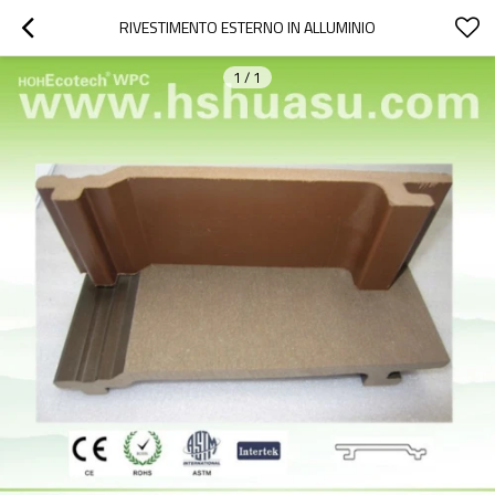
RIVESTIMENTO ESTERNO IN ALLUMINIO
1
/
1