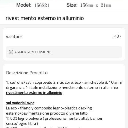
rivestimento esterno in alluminio
valutare
PIÙ
AGGIUNGI RECENSIONE
Descrizione Prodotto
1. ce/rohs/astm approvato 2. riciclabile, eco - amichevole 3. 10 anni
di garanzia 4. facile installazione rivestimento esterno in alluminio
rivestimento esterno in alluminio
sui materiali wpc
La eco - friendly composito legno-plastica decking
esterno/pavimentazione prodotto ci viene fatto
1) 60% legno polvere ( professionalmente trattati bambù
secco/legno fibra )