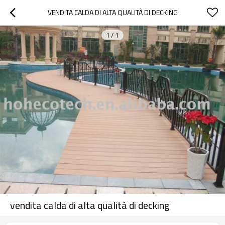
VENDITA CALDA DI ALTA QUALITÀ DI DECKING
1
/
1
vendita calda di alta qualità di decking