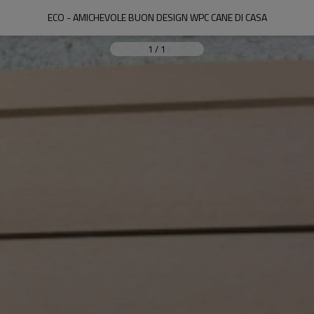
ECO - AMICHEVOLE BUON DESIGN WPC CANE DI CASA
1
/
1