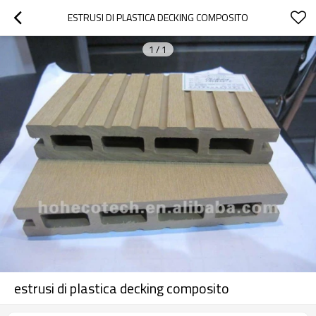
ESTRUSI DI PLASTICA DECKING COMPOSITO
1
/
1
estrusi di plastica decking composito