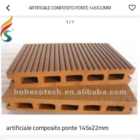
ARTIFICIALE COMPOSITO PONTE 145X22MM
1
/
1
artificiale composito ponte 145x22mm