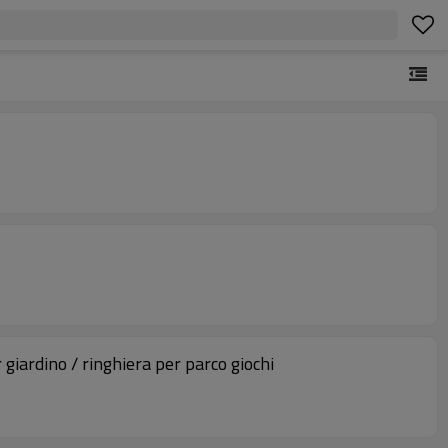
 giardino / ringhiera per parco giochi