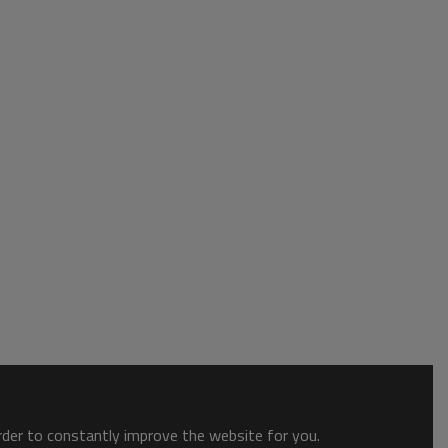
order to constantly improve the website for you.