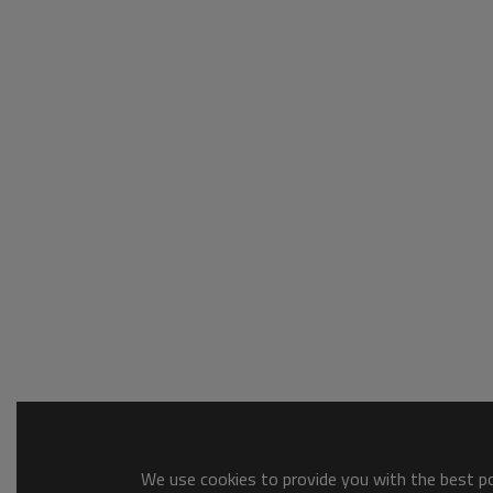
We use cookies to provide you with the best pos