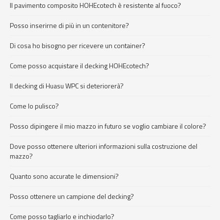
Il pavimento composito HOHEcotech è resistente al fuoco?
Posso inserirne di più in un contenitore?
Di cosa ho bisogno per ricevere un container?
Come posso acquistare il decking HOHEcotech?
Il decking di Huasu WPC si deteriorerà?
Come lo pulisco?
Posso dipingere il mio mazzo in futuro se voglio cambiare il colore?
Dove posso ottenere ulteriori informazioni sulla costruzione del
mazzo?
Quanto sono accurate le dimensioni?
Posso ottenere un campione del decking?
Come posso tagliarlo e inchiodarlo?