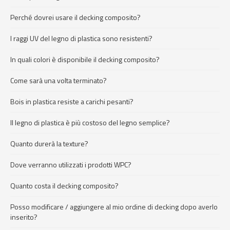
Perché dovrei usare il decking composito?
I raggi UV del legno di plastica sono resistenti?
In quali colori è disponibile il decking composito?
Come sarà una volta terminato?
Bois in plastica resiste a carichi pesanti?
Il legno di plastica è più costoso del legno semplice?
Quanto durerà la texture?
Dove verranno utilizzati i prodotti WPC?
Quanto costa il decking composito?
Posso modificare / aggiungere al mio ordine di decking dopo averlo
inserito?