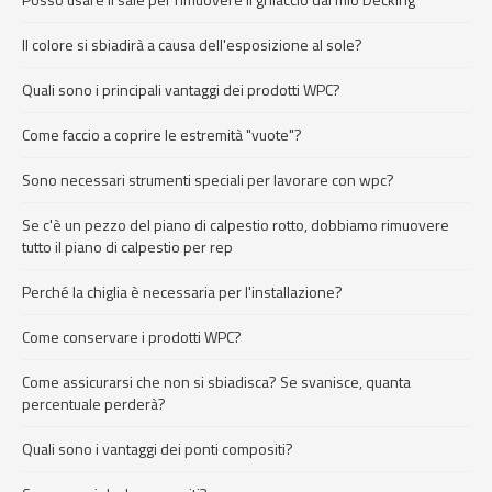
Il colore si sbiadirà a causa dell'esposizione al sole?
Quali sono i principali vantaggi dei prodotti WPC?
Come faccio a coprire le estremità "vuote"?
Sono necessari strumenti speciali per lavorare con wpc?
Se c'è un pezzo del piano di calpestio rotto, dobbiamo rimuovere
tutto il piano di calpestio per rep
Perché la chiglia è necessaria per l'installazione?
Come conservare i prodotti WPC?
Come assicurarsi che non si sbiadisca? Se svanisce, quanta
percentuale perderà?
Quali sono i vantaggi dei ponti compositi?