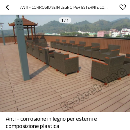
ANTI - CORROSIONE IN LEGNO PER ESTERNI E COMPOSIZIONE PLASTICA
1
/
1
Anti - corrosione in legno per esterni e
composizione plastica