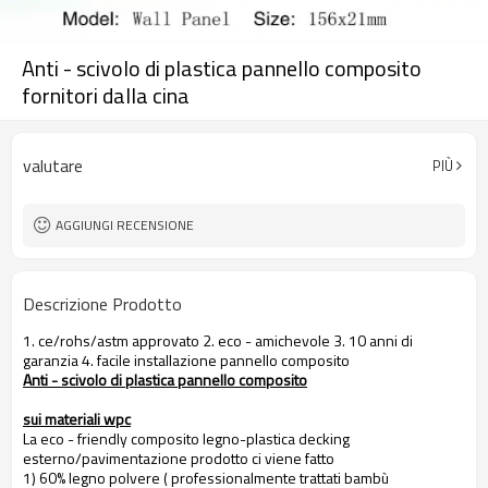
Anti - scivolo di plastica pannello composito
fornitori dalla cina
valutare
PIÙ
AGGIUNGI RECENSIONE
Descrizione Prodotto
1. ce/rohs/astm approvato 2. eco - amichevole 3. 10 anni di
garanzia 4. facile installazione pannello composito
Anti - scivolo di plastica pannello composito
sui materiali wpc
La eco - friendly composito legno-plastica decking
esterno/pavimentazione prodotto ci viene fatto
1) 60% legno polvere ( professionalmente trattati bambù