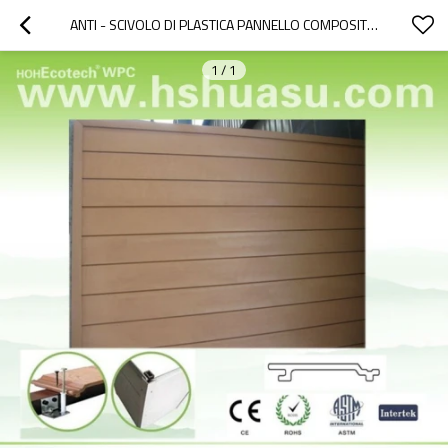
ANTI - SCIVOLO DI PLASTICA PANNELLO COMPOSITO FORNITORI DALLA CINA
1
/
1