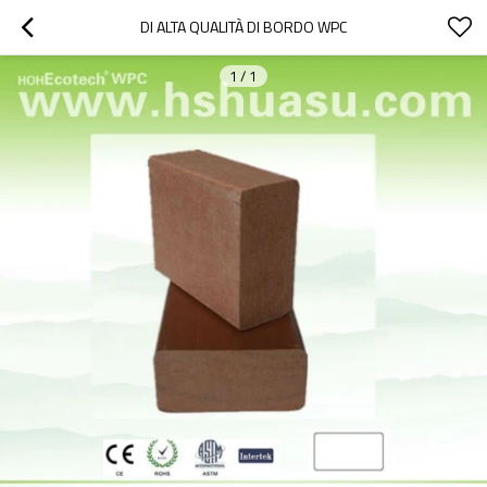
DI ALTA QUALITÀ DI BORDO WPC
1
/
1