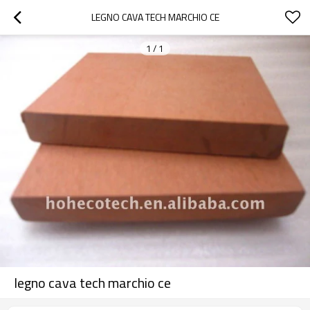
LEGNO CAVA TECH MARCHIO CE
1
/
1
legno cava tech marchio ce