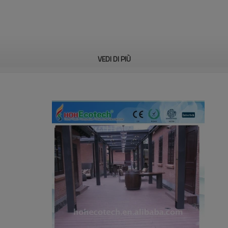
VEDI DI PIÙ