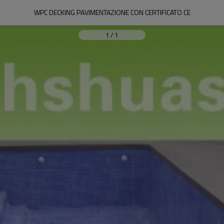
WPC DECKING PAVIMENTAZIONE CON CERTIFICATO CE
1
/
1