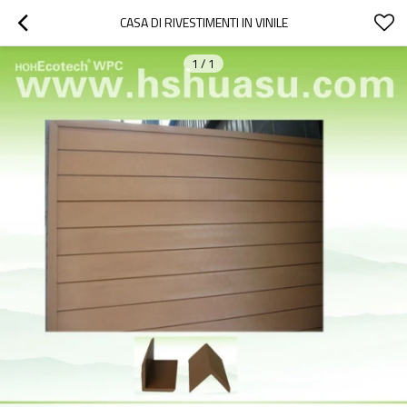
CASA DI RIVESTIMENTI IN VINILE
1
/
1