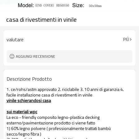
casa di rivestimenti in vinile
valutare
PIÙ
AGGIUNGI RECENSIONE
Descrizione Prodotto
1. ce/rohs/astm approvato 2. riciclabile 3. 10 anni di garanzia 4.
facile installazione casa di rivestimenti in vinile
vinile schierandosi casa
sui materiali wpc
La eco - friendly composito legno-plastica decking
esterno/pavimentazione prodotto ci viene fatto
1) 60% legno polvere ( professionalmente trattati bambù
secco/legno fibra )