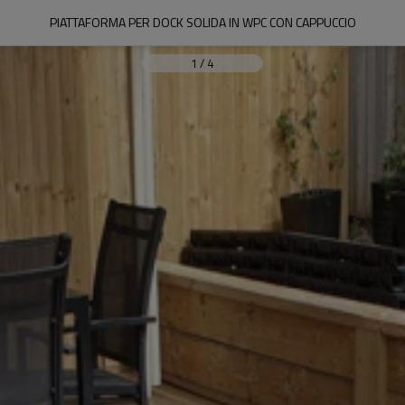
PIATTAFORMA PER DOCK SOLIDA IN WPC CON CAPPUCCIO
1
/
4