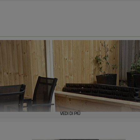
VEDI DI PIÙ