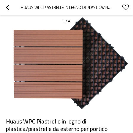
HUAUS WPC PIASTRELLE IN LEGNO DI PLASTICA/PIASTRELLE DA ESTERNO PER PORTICO PIASTRELLE DA ESTERNO PER PORTICO
1
/
4
Huaus WPC Piastrelle in legno di
plastica/piastrelle da esterno per portico