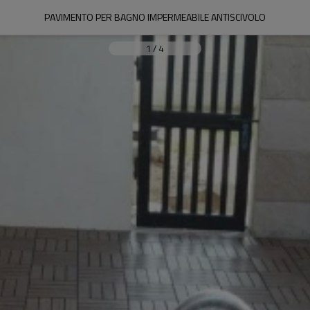
PAVIMENTO PER BAGNO IMPERMEABILE ANTISCIVOLO
1
/
4