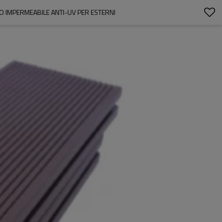
CO IMPERMEABILE ANTI-UV PER ESTERNI