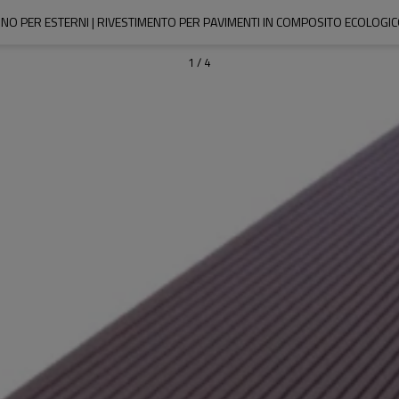
EGNO PER ESTERNI | RIVESTIMENTO PER PAVIMENTI IN COMPOSITO ECOLOGI
1
/
4