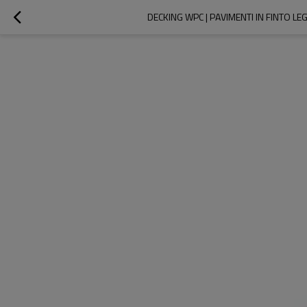
DECKING WPC | PAVIMENTI IN FINTO L