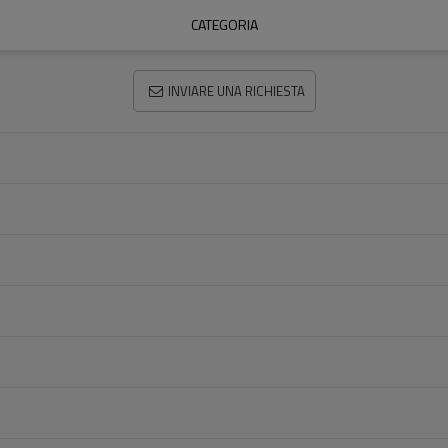
CATEGORIA
INVIARE UNA RICHIESTA