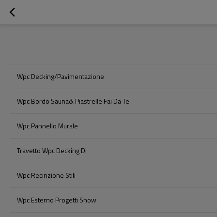
Wpc Decking/pavimentazione
Wpc Bordo Sauna& Piastrelle Fai Da Te
Wpc Pannello Murale
Travetto Wpc Decking Di
Wpc Recinzione Stili
Wpc Esterno Progetti Show