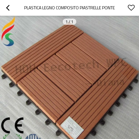
PLASTICA LEGNO COMPOSITO PIASTRELLE PONTE
1
/
1